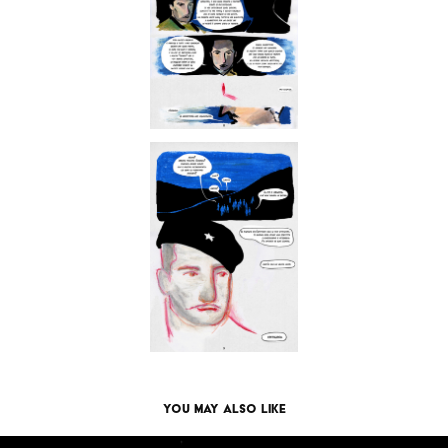
You may also like