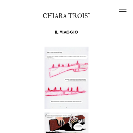
CHIARA TROISI
Il viaggio